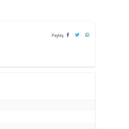
Paylaş