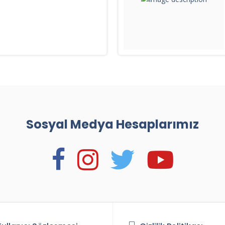
Sosyal Medya Hesaplarımız