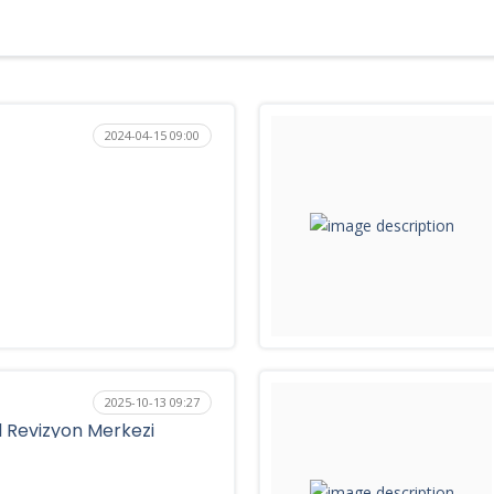
2024-04-15 09:00
2025-10-13 09:27
l Revizyon Merkezi