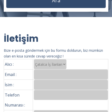
İletişim
Bize e-posta göndermek için bu formu doldurun, biz mümkün
olan en kısa sürede cevap vereceğiz !
Alıcı :
Email :
İsim :
Telefon
Numarası :