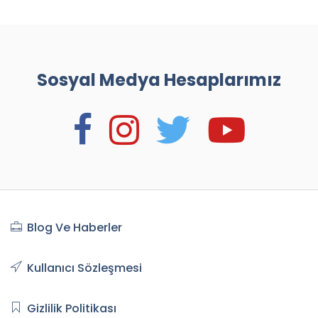
Sosyal Medya Hesaplarımız
Blog Ve Haberler
Kullanıcı Sözleşmesi
Gizlilik Politikası